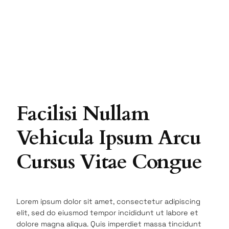
Facilisi Nullam
Vehicula Ipsum Arcu
Cursus Vitae Congue
Lorem ipsum dolor sit amet, consectetur adipiscing
elit, sed do eiusmod tempor incididunt ut labore et
dolore magna aliqua. Quis imperdiet massa tincidunt