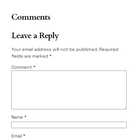
Comments
Leave a Reply
Your email address will not be published.
Required
fields are marked
*
Comment
*
Name
*
Email
*